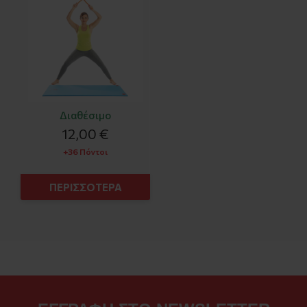
Διαθέσιμο
12,00 €
+36 Πόντοι
ΠΕΡΙΣΣΟΤΕΡΑ