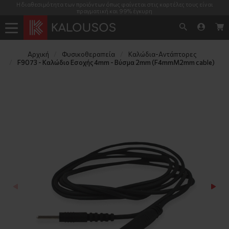
Η διαθεσιμότητα των προϊόντων όπως φαίνεται στις καρτέλες τους είναι
πραγματική και 99% έγκυρη
Αρχική
Φυσικοθεραπεία
Καλώδια-Αντάπτορες
F9073 - Καλώδιο Εσοχής 4mm - Βύσμα 2mm (F4mmM2mm cable)