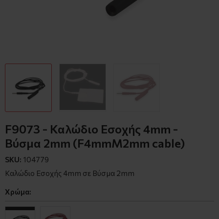
F9073 - Καλώδιο Εσοχής 4mm -
Βύσμα 2mm (F4mmM2mm cable)
SKU:
104779
Καλώδιο Εσοχής 4mm σε Βύσμα 2mm
Χρώμα: