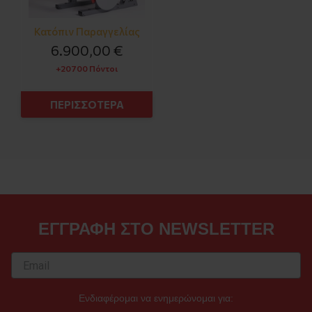
Κατόπιν Παραγγελίας
6.900,00 €
+20700 Πόντοι
ΠΕΡΙΣΣΟΤΕΡΑ
ΕΓΓΡΑΦΗ ΣΤΟ NEWSLETTER
Ενδιαφέρομαι να ενημερώνομαι για: