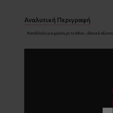
Αναλυτική Περιγραφή
Κατάλληλη για χρήση με το kBox , ιδανικό αξεσο