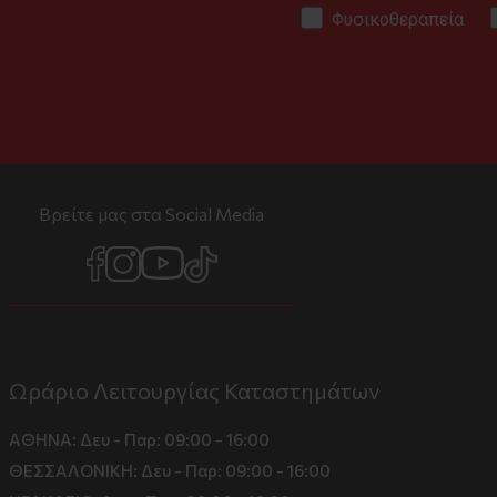
Φυσικοθεραπεία
Βρείτε μας στα Social Media
Ωράριο Λειτουργίας Καταστημάτων
ΑΘΗΝΑ:
Δευ - Παρ: 09:00 - 16:00
ΘΕΣΣΑΛΟΝΙΚΗ:
Δευ - Παρ: 09:00 - 16:00