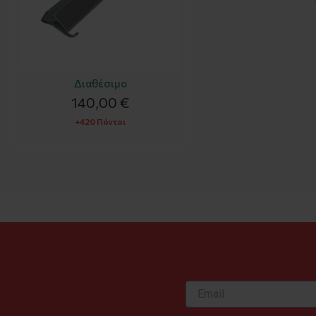
Διαθέσιμο
140,00 €
+420 Πόντοι