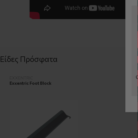
Είδες Πρόσφατα
EXXENTRIC
Exxentric Foot Block