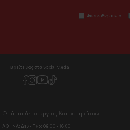
Φυσικοθεραπεία
Βρείτε μας στα Social Media
Ωράριο Λειτουργίας Καταστημάτων
ΑΘΗΝΑ:
Δευ - Παρ: 09:00 - 16:00