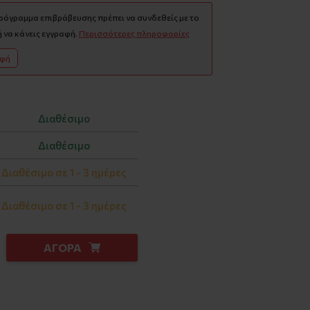
πρόγραμμα επιβράβευσης πρέπει να συνδεθείς με το
 να κάνεις εγγραφή.
Περισσότερες πληροφορίες
αφή
Διαθέσιμο
Διαθέσιμο
Διαθέσιμο σε 1 - 3 ημέρες
Διαθέσιμο σε 1 - 3 ημέρες
ΑΓΟΡΑ