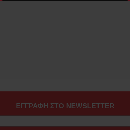
ΕΓΓΡΑΦΗ ΣΤΟ NEWSLETTER