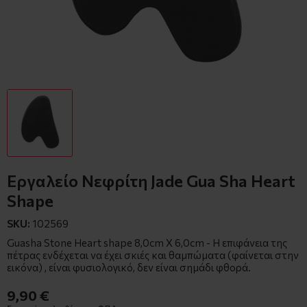
Εργαλείο Νεφρίτη Jade Gua Sha Heart
Shape
SKU:
102569
Guasha Stone Heart shape 8,0cm X 6,0cm - Η επιφάνεια της
πέτρας ενδέχεται να έχει σκιές και θαμπώματα (φαίνεται στην
εικόνα) , είναι φυσιολογικό, δεν είναι σημάδι φθορά.
9,90 €