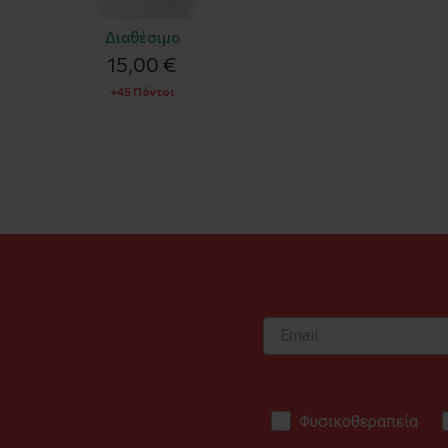
Διαθέσιμο
15,00 €
+45 Πόντοι
Φυσικοθεραπεία