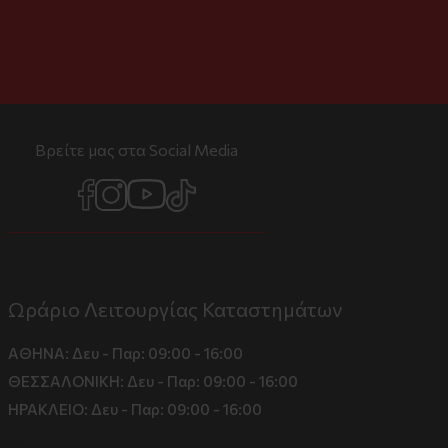
Βρείτε μας στα Social Media
Ωράριο Λειτουργίας Καταστημάτων
ΑΘΗΝΑ:
Δευ - Παρ: 09:00 - 16:00
ΘΕΣΣΑΛΟΝΙΚΗ:
Δευ - Παρ: 09:00 - 16:00
ΗΡΑΚΛΕΙΟ:
Δευ - Παρ: 09:00 - 16:00