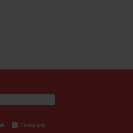
ab
Προσφορές