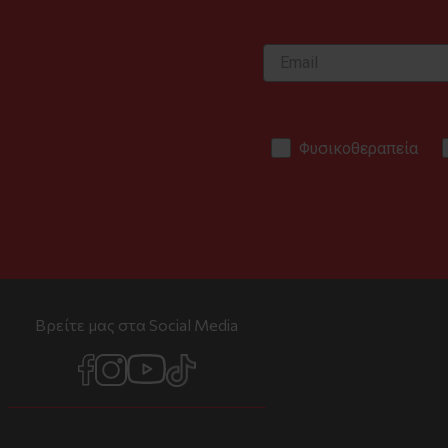
Φυσικοθεραπεία
Βρείτε μας στα Social Media