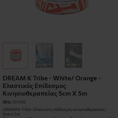
DREAM K Tribe - White/ Orange -
Ελαστικός Επίδεσμος
Κινησιοθεραπείας 5cm X 5m
SKU:
101105
DREAM K Tribe- Ελαστικός επίδεσμος κινησιοθεραπείας -
5cm x 5m