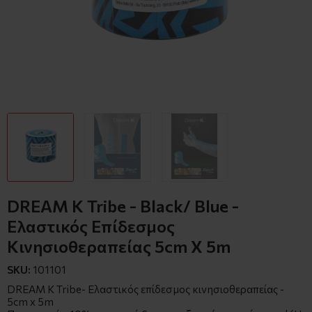
DREAM K Tribe - Black/ Blue -
Ελαστικός Επίδεσμος
Κινησιοθεραπείας 5cm X 5m
SKU:
101101
DREAM K Tribe- Ελαστικός επίδεσμος κινησιοθεραπείας -
5cm x 5m