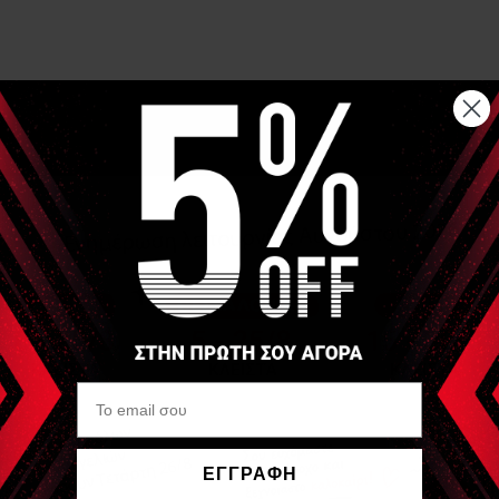
ΕΓΓΡΑΦΗ