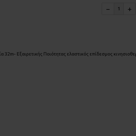
−
+
 32m- Εξαιρετικής Ποιότητας ελαστικός επίδεσμος κινησιοθερ