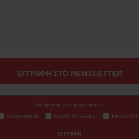
ΕΓΓΡΑΦΗ ΣΤΟ NEWSLETTER
Ενδιαφέρομαι να ενημερώνομαι για:
Αθλητιατρικά
Μασάζ/Βελονισμό
Fitness/Reh
ΕΓΓΡΑΦΗ