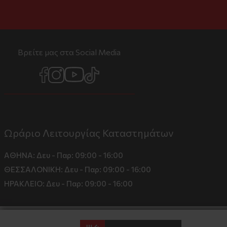
Βρείτε μας στα Social Media
Ωράριο Λειτουργίας Καταστημάτων
ΑΘΗΝΑ:
Δευ - Παρ: 09:00 - 16:00
ΘΕΣΣΑΛΟΝΙΚΗ:
Δευ - Παρ: 09:00 - 16:00
ΗΡΑΚΛΕΙΟ:
Δευ - Παρ: 09:00 - 16:00