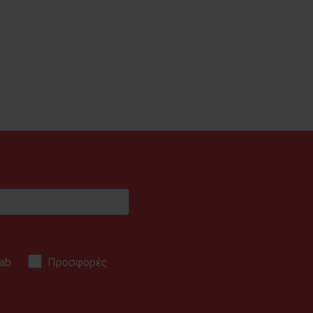
ab
Προσφορές