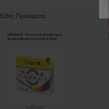
Είδες Πρόσφατα
DREAM K - Ελαστικός Επίδεσμος
Κινησιοθεραπείας 5cm X 32m
Διαθέσιμο