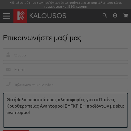
Η διαθεσιμότητα των προϊόντων όπως φαίνεται στις καρτέλες τους είναι
πραγματική και 99% έγκυρη
Επικοινωνήστε μαζί μας