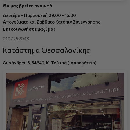
Θα μας βρείτε ανοικτά:
Δευτέρα - Παρασκευή 09:00 - 16:00
Απογεύματα και Σάββατο Κατόπιν Συνεννόησης
Επικοινωνήστε μαζί μας
2107752048
Κατάστημα Θεσσαλονίκης
Λυσάνδρου 8, 54642, Κ. Τούμπα (Ιπποκράτειο)