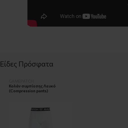
Είδες Πρόσφατα
GAMEPATCH
Κολάν συμπίεσης Λευκό
(Compression pants)