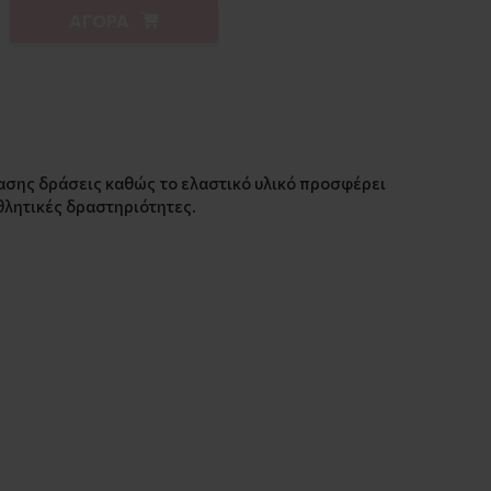
ΑΓΟΡΑ
σης δράσεις καθώς το ελαστικό υλικό προσφέρει
θλητικές δραστηριότητες.