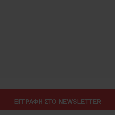
ΕΓΓΡΑΦΗ ΣΤΟ NEWSLETTER