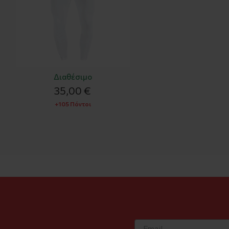
Διαθέσιμο
35,00 €
+105 Πόντοι