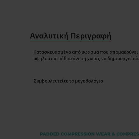
Αναλυτική Περιγραφή
Κατασκευασμένο από ύφασμα που απομακρύνει τ
υψηλού επιπέδου άνεση χωρίς να δημιουργεί αί
Συμβουλευτείτε το μεγεθολόγιο