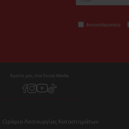
Φυσικοθεραπεία
Βρείτε μας στα Social Media
Ωράριο Λειτουργίας Καταστημάτων