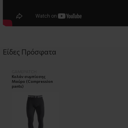
Είδες Πρόσφατα
GAMEPATCH
Κολάν συμπίεσης
Μαύρο (Compression
pants)