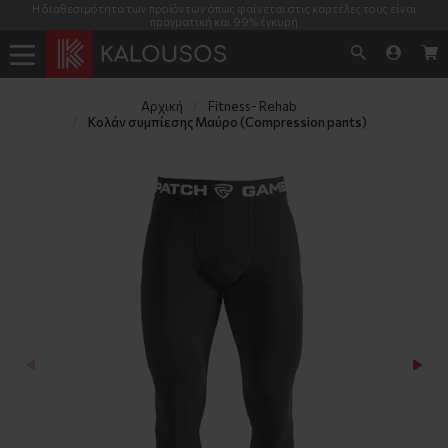
Η διαθεσιμότητα των προϊόντων όπως φαίνεται στις καρτέλες τους είναι
πραγματική και 99% έγκυρη
Αρχική
Fitness- Rehab
Κολάν συμπίεσης Μαύρο (Compression pants)