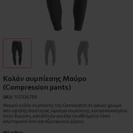
Κολάν συμπίεσης Μαύρο
(Compression pants)
SKU:
102336789
Μακρύ κολάν συμπίεσης της Gamepatch σε μαύρο χρώμα
από υψηλής ποιότητας ύφασμα συμπίεσης, κατασκευασμένο
στην Ευρώπη, κατάλληλο για όλα τα αθλήματα τόσο
εσωτερικού όσο και εξωτερικού χώρου.
Μέγεθος: