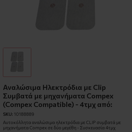
Αναλώσιμα Ηλεκτρόδια με Clip
Συμβατά με μηχανήματα Compex
(Compex Compatible) - 4τμχ από:
SKU:
10188889
Αυτοκόλλητα αναλώσιμα ηλεκτρόδια με CLIP συμβατά με
μηχανήματα Compex σε δύο μεγέθη - Συσκευασία 4τμχ