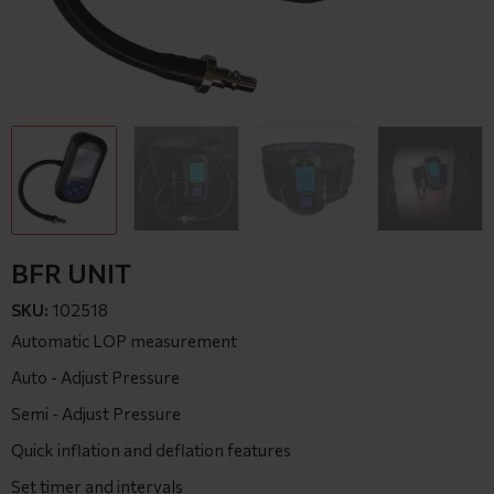
BFR UNIT
SKU:
102518
Automatic LOP measurement
Auto - Adjust Pressure
Semi - Adjust Pressure
Quick inflation and deflation features
Set timer and intervals