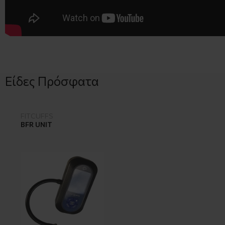
Είδες Πρόσφατα
FITCUFFS
BFR UNIT