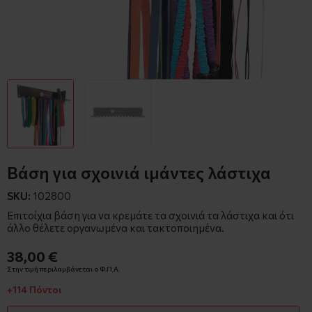
Βάση για σχοινιά ιμάντες λάστιχα
SKU:
102800
Επιτοίχια βάση για να κρεμάτε τα σχοινιά τα λάστιχα και ότι
άλλο θέλετε οργανωμένα και τακτοποιημένα.
38,00 €
Στην τιμή περιλαμβάνεται ο Φ.Π.Α.
+114 Πόντοι