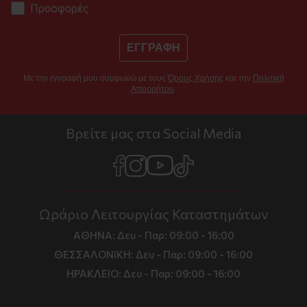
Προσφορές
ΕΓΓΡΑΦΗ
Με την εγγραφή μου συμφωνώ με τους
Όρους Χρήσης
και την
Πολιτική
Απορρήτου
.
Βρείτε μας στα Social Media
Ωράριο Λειτουργίας Καταστημάτων
ΑΘΗΝΑ:
Δευ - Παρ: 09:00 - 16:00
ΘΕΣΣΑΛΟΝΙΚΗ:
Δευ - Παρ: 09:00 - 16:00
ΗΡΑΚΛΕΙΟ:
Δευ - Παρ: 09:00 - 16:00