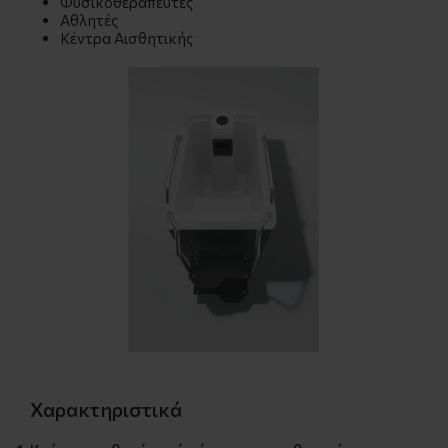
Φυσικοθεραπευτές
Αθλητές
Κέντρα Αισθητικής
Χαρακτηριστικά