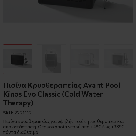
Πισίνα Κρυοθεραπείας Avant Pool
Kinos Evo Classic (Cold Water
Therapy)
SKU:
2221112
Πισίνα κρυοθεραπείας για υψηλής ποιότητας θεραπεία και
αποκατάσταση. Θερμοκρασία νερού από +4°C έως +38°C
πάντα διαθέσιμο