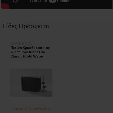
Είδες Πρόσφατα
AVANTPOOL
Πισίνα Κρυοθεραπείας
Avant Pool Kinos Evo
Classic (Cold Water
Therapy)
Κατόπιν Παραγγελίας