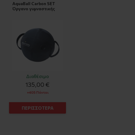
AquaBall Carbon SET
Όργανο γυμναστικής
Διαθέσιμο
135,00 €
+405 Πόντοι
ΠΕΡΙΣΣΟΤΕΡΑ