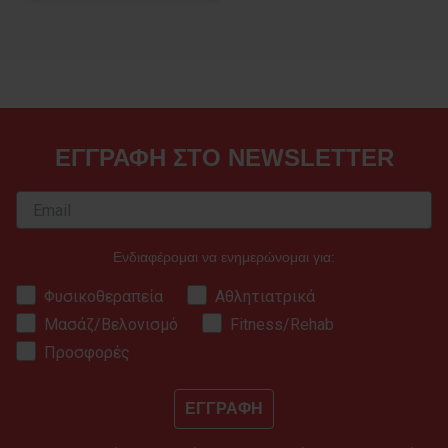
ΕΓΓΡΑΦΗ ΣΤΟ NEWSLETTER
Ενδιαφέρομαι να ενημερώνομαι για:
Φυσικοθεραπεία
Αθλητιατρικά
Μασάζ/Βελονισμό
Fitness/Rehab
Προσφορές
ΕΓΓΡΑΦΗ