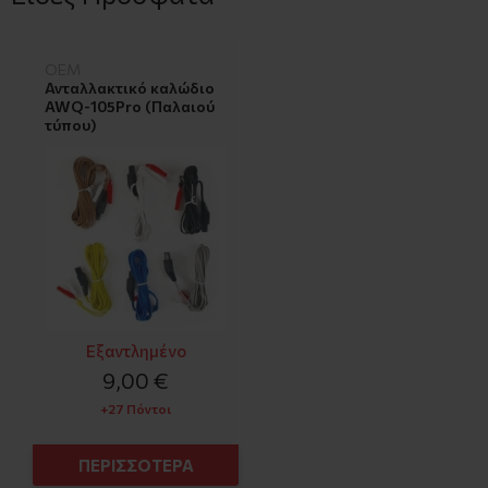
OEM
Ανταλλακτικό καλώδιο
AWQ-105Pro (Παλαιού
τύπου)
Εξαντλημένο
9,00 €
+27 Πόντοι
ΠΕΡΙΣΣΟΤΕΡΑ