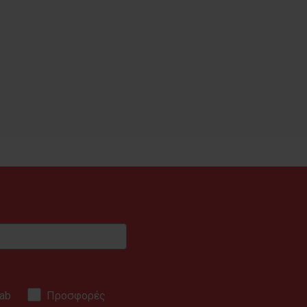
ab
Προσφορές