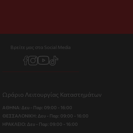
Βρείτε μας στα Social Media
Ωράριο Λειτουργίας Καταστημάτων
ΑΘΗΝΑ:
Δευ - Παρ: 09:00 - 16:00
ΘΕΣΣΑΛΟΝΙΚΗ:
Δευ - Παρ: 09:00 - 16:00
ΗΡΑΚΛΕΙΟ:
Δευ - Παρ: 09:00 - 16:00