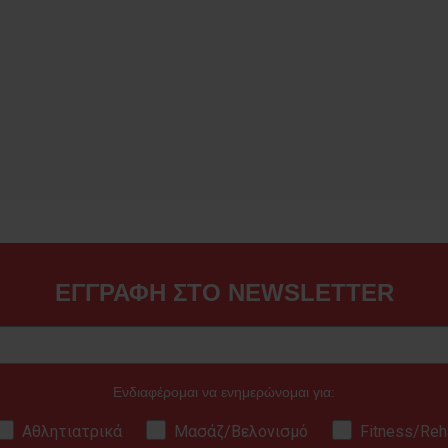
ΕΓΓΡΑΦΗ ΣΤΟ NEWSLETTER
Ενδιαφέρομαι να ενημερώνομαι για:
Αθλητιατρικά
Μασάζ/Βελονισμό
Fitness/Reh