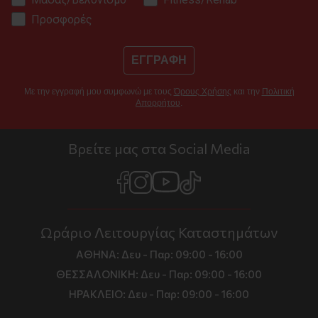
Προσφορές
ΕΓΓΡΑΦΗ
Με την εγγραφή μου συμφωνώ με τους
Όρους Χρήσης
και την
Πολιτική
Απορρήτου
.
Βρείτε μας στα Social Media
Ωράριο Λειτουργίας Καταστημάτων
ΑΘΗΝΑ:
Δευ - Παρ: 09:00 - 16:00
ΘΕΣΣΑΛΟΝΙΚΗ:
Δευ - Παρ: 09:00 - 16:00
ΗΡΑΚΛΕΙΟ:
Δευ - Παρ: 09:00 - 16:00