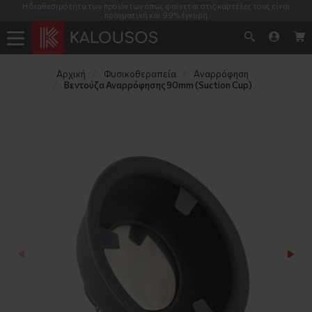
Η διαθεσιμότητα των προϊόντων όπως φαίνεται στις καρτέλες τους είναι
πραγματική και 99% έγκυρη
Αρχική
Φυσικοθεραπεία
Αναρρόφηση
Βεντούζα Αναρρόφησης 90mm (Suction Cup)