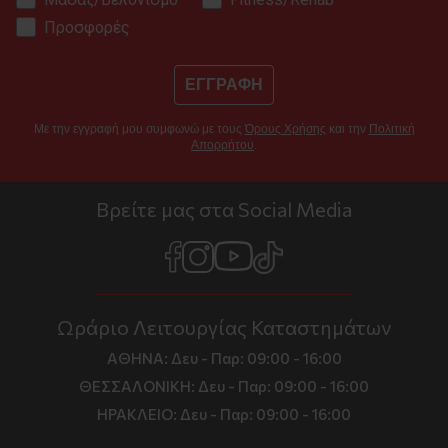
Προσφορές
ΕΓΓΡΑΦΗ
Με την εγγραφή μου συμφωνώ με τους
Όρους Χρήσης
και την
Πολιτική
Απορρήτου
.
Βρείτε μας στα Social Media
Ωράριο Λειτουργίας Καταστημάτων
ΑΘΗΝΑ:
Δευ - Παρ: 09:00 - 16:00
ΘΕΣΣΑΛΟΝΙΚΗ:
Δευ - Παρ: 09:00 - 16:00
ΗΡΑΚΛΕΙΟ:
Δευ - Παρ: 09:00 - 16:00