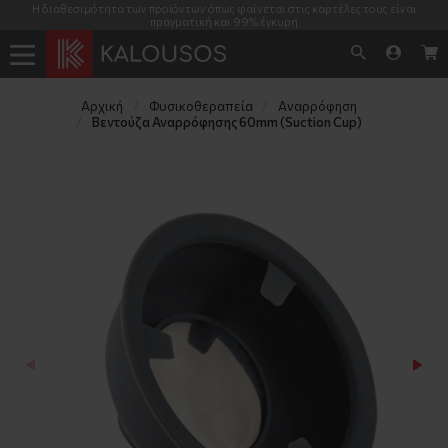
Η διαθεσιμότητα των προϊόντων όπως φαίνεται στις καρτέλες τους είναι
πραγματική και 99% έγκυρη
Αρχική
Φυσικοθεραπεία
Αναρρόφηση
Βεντούζα Αναρρόφησης 60mm (Suction Cup)