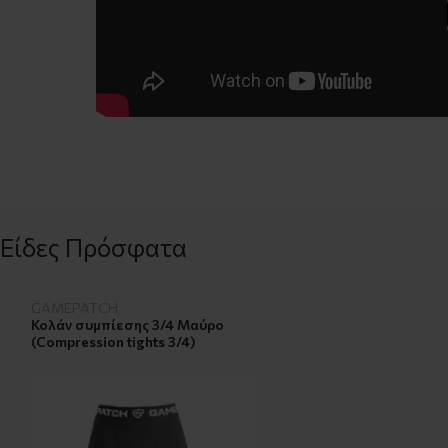
Είδες Πρόσφατα
GAMEPATCH
Κολάν συμπίεσης 3/4 Μαύρο
(Compression tights 3/4)