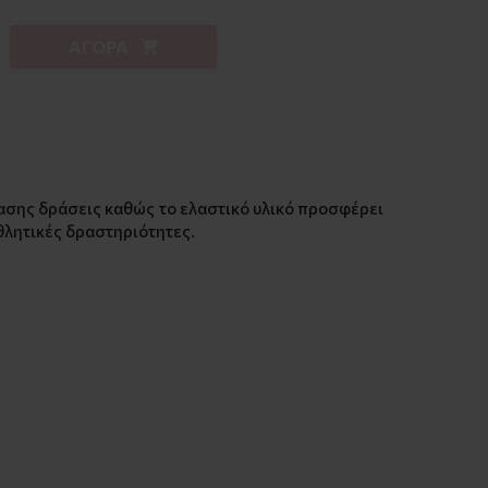
ΑΓΟΡΑ
σης δράσεις καθώς το ελαστικό υλικό προσφέρει
θλητικές δραστηριότητες.