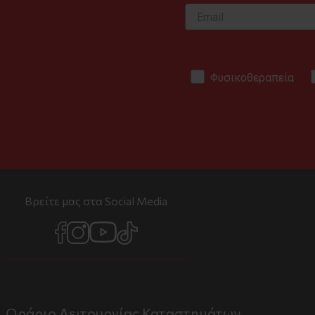
Φυσικοθεραπεία
Βρείτε μας στα Social Media
Ωράριο Λειτουργίας Καταστημάτων