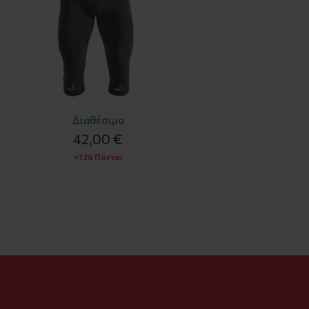
Διαθέσιμο
42,00 €
+126 Πόντοι