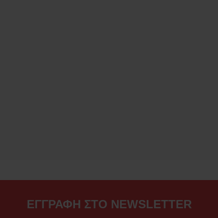
ΕΓΓΡΑΦΗ ΣΤΟ NEWSLETTER