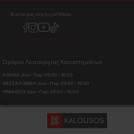
Βρείτε μας στα Social Media
Ωράριο Λειτουργίας Καταστημάτων
ΑΘΗΝΑ:
Δευ - Παρ: 09:00 - 16:00
ΘΕΣΣΑΛΟΝΙΚΗ:
Δευ - Παρ: 09:00 - 16:00
ΗΡΑΚΛΕΙΟ:
Δευ - Παρ: 09:00 - 16:00