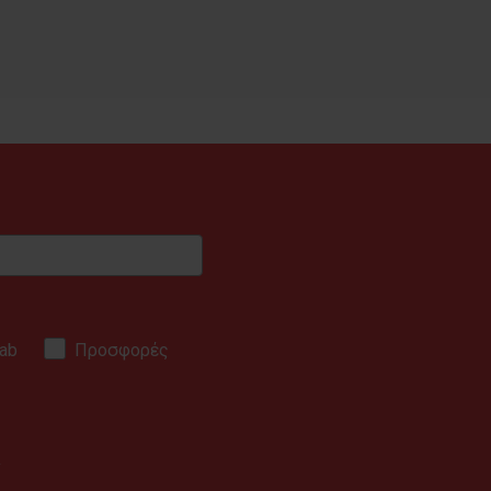
ab
Προσφορές
.