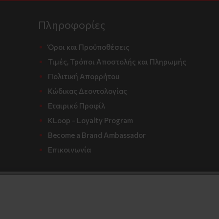
Πληροφορίες
Όροι και Προϋποθέσεις
Τιμές, Τρόποι Αποστολής και Πληρωμής
Πολιτική Απορρήτου
Κώδικας Δεοντολογίας
Εταιρικό Προφίλ
KLoop - Loyalty Program
Become a Brand Ambassador
Επικοινωνία