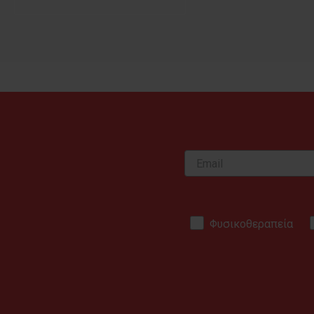
Φυσικοθεραπεία