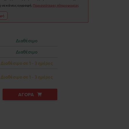
 να κάνεις εγγραφή.
Περισσότερες πληροφορίες
αφή
Διαθέσιμο
Διαθέσιμο
Διαθέσιμο σε 1 - 3 ημέρες
Διαθέσιμο σε 1 - 3 ημέρες
ΑΓΟΡΑ