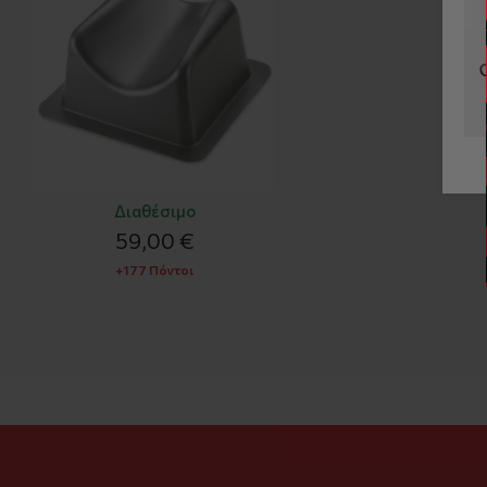
Διαθέσιμο
59,00 €
+177 Πόντοι