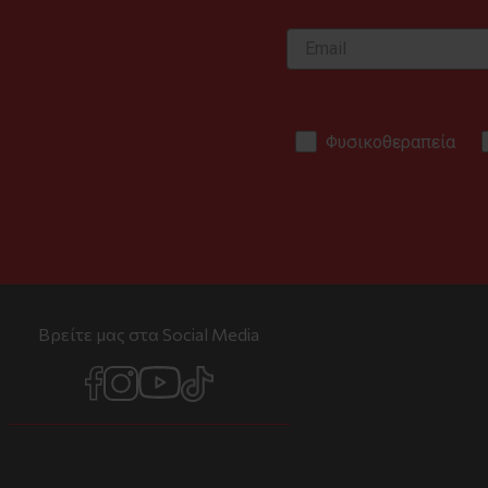
Φυσικοθεραπεία
Βρείτε μας στα Social Media