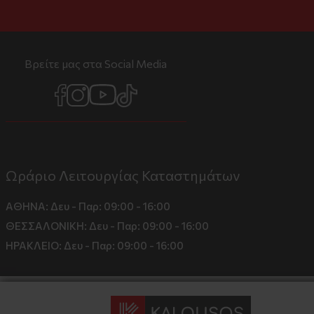
Βρείτε μας στα Social Media
Ωράριο Λειτουργίας Καταστημάτων
ΑΘΗΝΑ:
Δευ - Παρ: 09:00 - 16:00
ΘΕΣΣΑΛΟΝΙΚΗ:
Δευ - Παρ: 09:00 - 16:00
ΗΡΑΚΛΕΙΟ:
Δευ - Παρ: 09:00 - 16:00