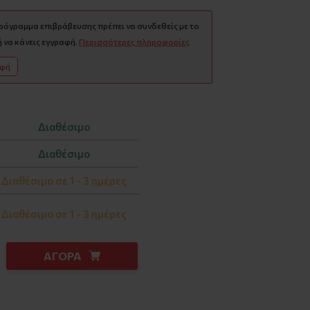
πρόγραμμα επιβράβευσης πρέπει να συνδεθείς με το
 να κάνεις εγγραφή.
Περισσότερες πληροφορίες
αφή
Διαθέσιμο
Διαθέσιμο
Διαθέσιμο σε 1 - 3 ημέρες
Διαθέσιμο σε 1 - 3 ημέρες
ΑΓΟΡΑ