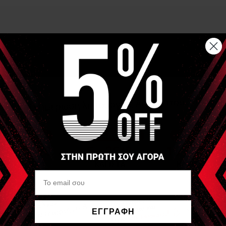
ΕΓΓΡΑΦΗ