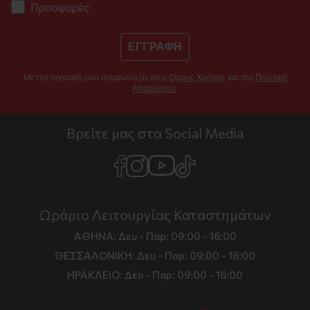
Προσφορές
ΕΓΓΡΑΦΗ
Με την εγγραφή μου συμφωνώ με τους
Όρους Χρήσης
και την
Πολιτική
Απορρήτου
.
Βρείτε μας στα Social Media
Ωράριο Λειτουργίας Καταστημάτων
ΑΘΗΝΑ:
Δευ - Παρ: 09:00 - 16:00
ΘΕΣΣΑΛΟΝΙΚΗ:
Δευ - Παρ: 09:00 - 16:00
ΗΡΑΚΛΕΙΟ:
Δευ - Παρ: 09:00 - 16:00